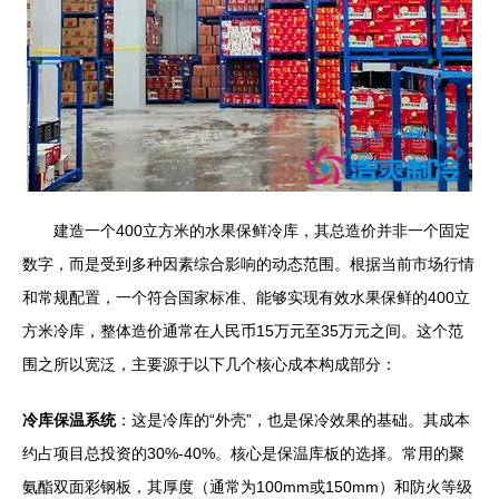
建造一个400立方米的水果保鲜冷库，其总造价并非一个固定
数字，而是受到多种因素综合影响的动态范围。根据当前市场行情
和常规配置，一个符合国家标准、能够实现有效水果保鲜的400立
方米冷库，整体造价通常在人民币15万元至35万元之间。这个范
围之所以宽泛，主要源于以下几个核心成本构成部分：
冷库保温系统
：这是冷库的“外壳”，也是保冷效果的基础。其成本
约占项目总投资的30%-40%。核心是保温库板的选择。常用的聚
氨酯双面彩钢板，其厚度（通常为100mm或150mm）和防火等级