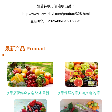
如若转载，请注明出处：
http://www.szworldyl.com/product/328.html
更新时间：2026-08-04 21:27:43
最新产品
Product
水果店保鲜全攻略 让水果新鲜如初的秘诀
水果保鲜冷库安装指南 冷库里的腐烂水果还能吃吗？