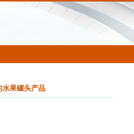
的水果罐头产品