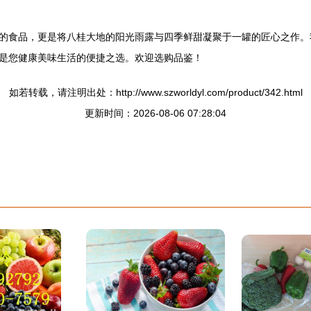
的食品，更是将八桂大地的阳光雨露与四季鲜甜凝聚于一罐的匠心之作。
是您健康美味生活的便捷之选。欢迎选购品鉴！
如若转载，请注明出处：http://www.szworldyl.com/product/342.html
更新时间：2026-08-06 07:28:04