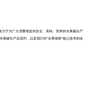
致力于为广大消费者提供安全、美味、营养的水果罐头产
果罐头产品系列，以及我们对“水果保鲜”核心技术的诠