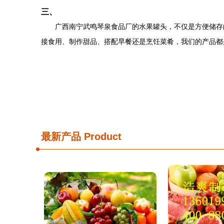
三、
广西南宁武鸣琴泉食品厂的水果罐头，不仅是方便储存
接食用、制作甜品、搭配早餐还是烹饪菜肴，我们的产品都
最新产品
Product