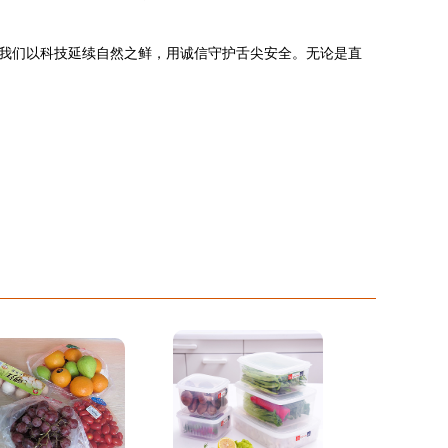
我们以科技延续自然之鲜，用诚信守护舌尖安全。无论是直