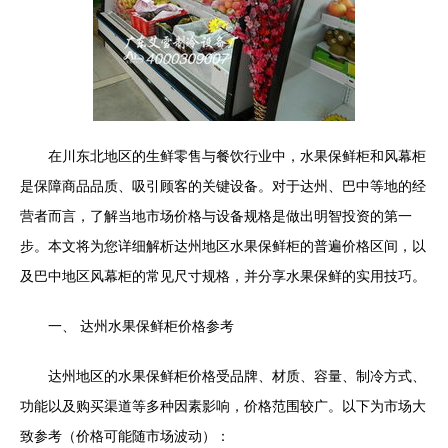
在川东北地区的生鲜零售与餐饮行业中，水果保鲜柜和风幕柜
是保障商品品质、吸引顾客的关键设备。对于达州、巴中等地的经
营者而言，了解当地市场价格与设备规格是做出明智投资的第一
步。本文将为您详细解析达州地区水果保鲜柜的普遍价格区间，以
及巴中地区风幕柜的常见尺寸规格，并分享水果保鲜的实用技巧。
一、 达州水果保鲜柜价格参考
达州地区的水果保鲜柜价格受品牌、材质、容量、制冷方式、
功能以及购买渠道等多种因素影响，价格范围较广。以下为市场大
致参考（价格可能随市场波动）：