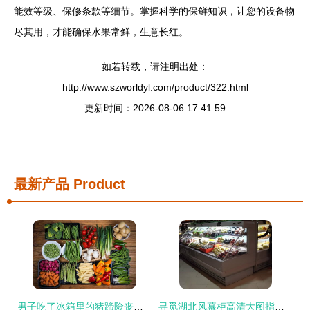
能效等级、保修条款等细节。掌握科学的保鲜知识，让您的设备物
尽其用，才能确保水果常鲜，生意长红。
如若转载，请注明出处：
http://www.szworldyl.com/product/322.html
更新时间：2026-08-06 17:41:59
最新产品
Product
男子吃了冰箱里的猪蹄险丧命，夏季谨防“冰箱杀手” 水果保鲜也有大讲究
寻觅湖北风幕柜高清大图指南 聚焦水果保鲜设备选购