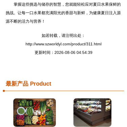
掌握这些挑选与储存的智慧，您就能轻松应对夏日水果保鲜的
挑战。让每一口水果都充满阳光的香甜与新鲜，为健康夏日注入源
源不断的活力与营养！
如若转载，请注明出处：
http://www.szworldyl.com/product/311.html
更新时间：2026-08-06 04:54:39
最新产品
Product