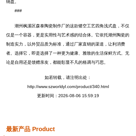
纳盘。
###
潮州枫溪区森泰陶瓷制作厂的这款镂空工艺四角浅式盘，不仅
仅是一个容器，更是实用性与艺术感的结合体。它依托潮州陶瓷的
制造实力，以外贸品质为标准，通过厂家直销的渠道，让利消费
者。选择它，即是选择了一种更为健康、雅致的生活保鲜方式。无
论是自用还是馈赠亲友，都能彰显不凡的格调与巧思。
如若转载，请注明出处：
http://www.szworldyl.com/product/340.html
更新时间：2026-08-06 15:59:19
最新产品
Product