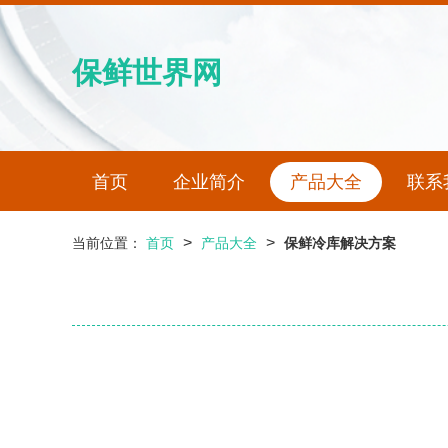
保鲜世界网
首页
企业简介
产品大全
联系
>
>
当前位置：
首页
产品大全
保鲜冷库解决方案