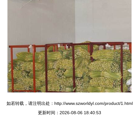
如若转载，请注明出处：http://www.szworldyl.com/product/1.html
更新时间：2026-08-06 18:40:53