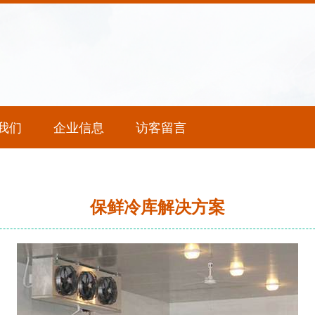
我们
企业信息
访客留言
保鲜冷库解决方案